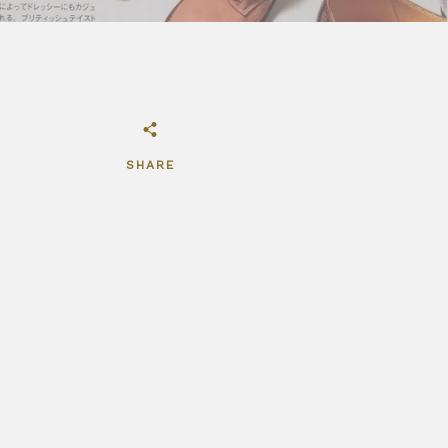
SHARE