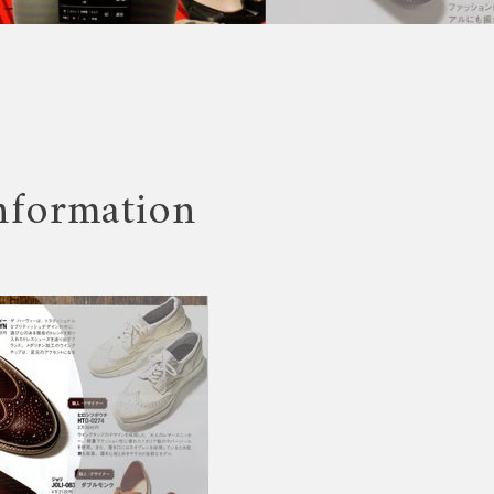
nformation
Instagram