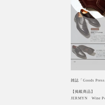
雑誌「Goods Pr
【掲載商品】
JERMYN Wine 