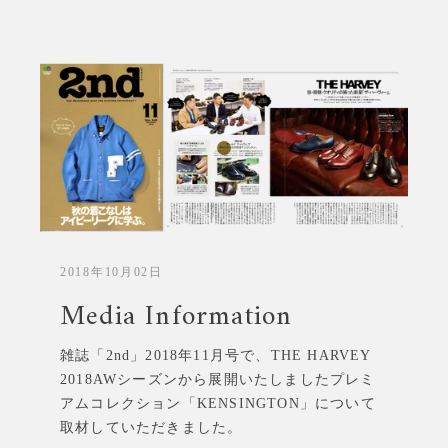
2018年10月02日
Media Information
雑誌「2nd」2018年11月号で、THE HARVEY
2018AWシーズンから展開いたしましたプレミ
アムコレクション「KENSINGTON」について
取材していただきました。