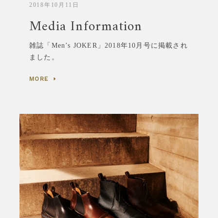
2018年10月11日
Media Information
雑誌「
Men’s JOKER
」2018年10月号に掲載され
ました。
MORE