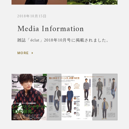
2018年10月15日
Media Information
雑誌「
éclat
」2018年10月号に掲載されました。
MORE