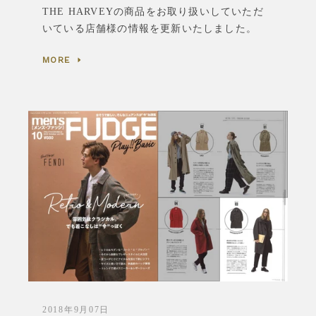
THE HARVEYの商品をお取り扱いしていただ
いている店舗様の情報を更新いたしました。
MORE
2018年9月07日