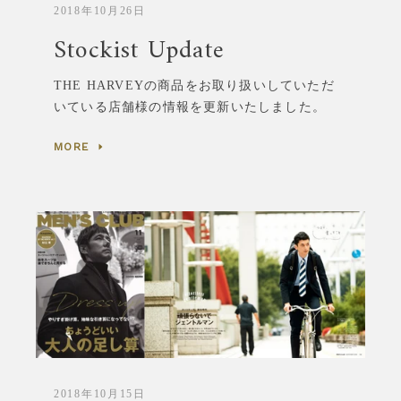
拡
2018年10月26日
Stockist Update
大
THE HARVEYの商品をお取り扱いしていただ
す
いている店舗様の情報を更新いたしました。
る
MORE
Instagram
2018年10月15日