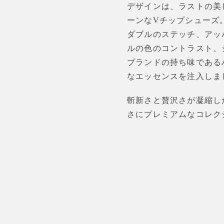
デザインは、ラストの美
ーンな
V
チップシューズ
ダブルのステッチ、アッ
ルの色のコントラスト、
ブランドの持ち味である
なエッセンスを注入しま
斬新さと贅沢さが凝縮し
さにプレミアムなコレク